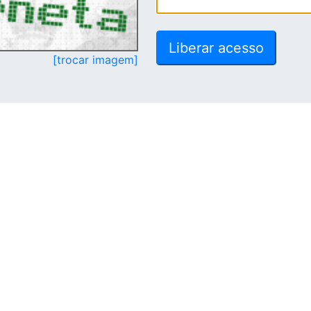
[trocar imagem]