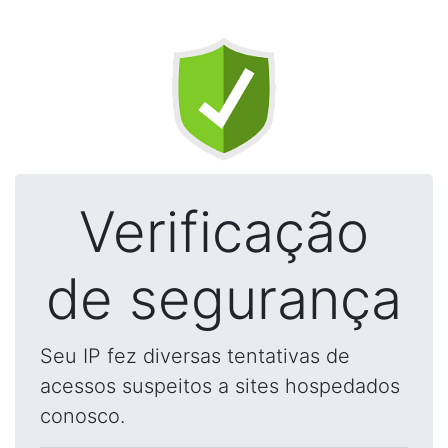
Verificação
de segurança
Seu IP fez diversas tentativas de
acessos suspeitos a sites hospedados
conosco.